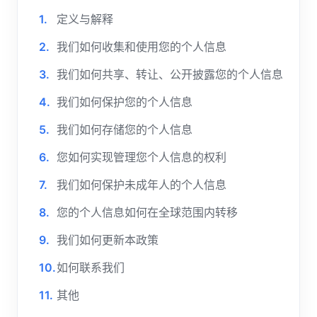
定义与解释
我们如何收集和使用您的个人信息
我们如何共享、转让、公开披露您的个人信息
我们如何保护您的个人信息
我们如何存储您的个人信息
您如何实现管理您个人信息的权利
我们如何保护未成年人的个人信息
您的个人信息如何在全球范围内转移
我们如何更新本政策
如何联系我们
其他