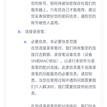
您的账号、密码将被加密保存在我们的
服务器上，只有您自己才能使用，建议
您妥善保管好您的密码信息，谨防您的
账号被他人盗用。
连接录音笔：
必要信息、非必要信息范围
在您连接录音笔时，我们将收集您的连
接日志数据、录音笔设备信息（设备
SN和MAC地址），以进行本软件与录
音笔的配对连接。此类信息属于连接录
音笔的功能服务的必要信息。请您知
悉，当您在使用过程中遇到问题需要我
们介入解决时，我们需要您提供前述信
息。
在完成录音笔的配对连接后，我们仅会