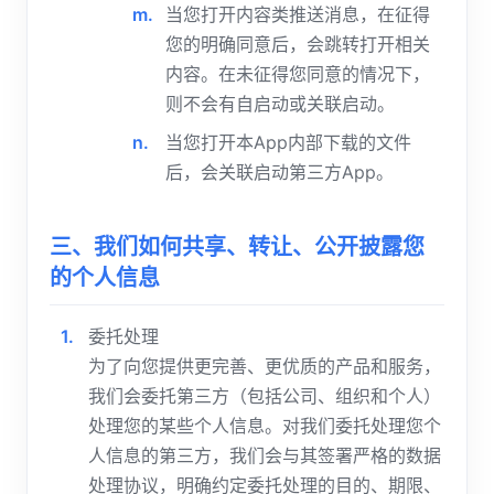
当您打开内容类推送消息，在征得
您的明确同意后，会跳转打开相关
内容。在未征得您同意的情况下，
则不会有自启动或关联启动。
当您打开本App内部下载的文件
后，会关联启动第三方App。
三、我们如何共享、转让、公开披露您
的个人信息
委托处理
为了向您提供更完善、更优质的产品和服务，
我们会委托第三方（包括公司、组织和个人）
处理您的某些个人信息。对我们委托处理您个
人信息的第三方，我们会与其签署严格的数据
处理协议，明确约定委托处理的目的、期限、