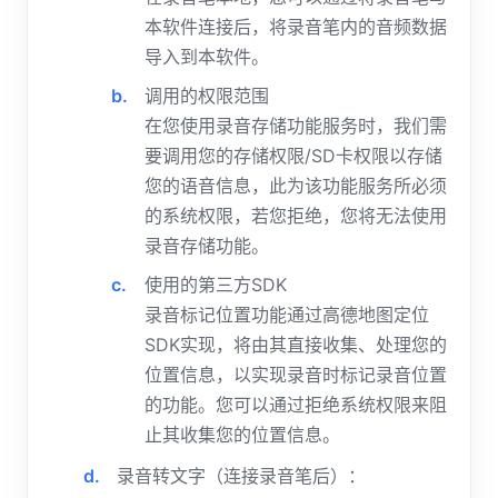
本软件连接后，将录音笔内的音频数据
导入到本软件。
调用的权限范围
在您使用录音存储功能服务时，我们需
要调用您的存储权限/SD卡权限以存储
您的语音信息，此为该功能服务所必须
的系统权限，若您拒绝，您将无法使用
录音存储功能。
使用的第三方SDK
录音标记位置功能通过高德地图定位
SDK实现，将由其直接收集、处理您的
位置信息，以实现录音时标记录音位置
的功能。您可以通过拒绝系统权限来阻
止其收集您的位置信息。
录音转文字（连接录音笔后）：