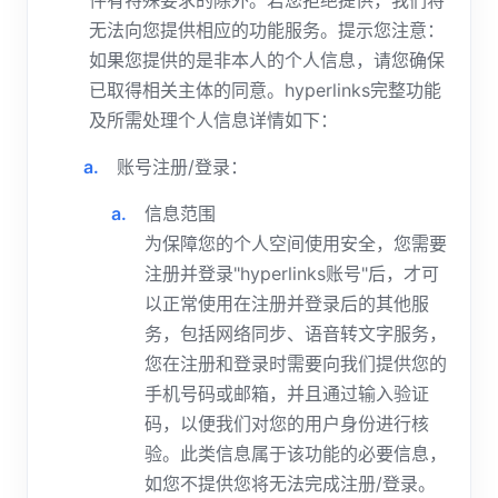
件有特殊要求的除外。若您拒绝提供，我们将
无法向您提供相应的功能服务。提示您注意：
如果您提供的是非本人的个人信息，请您确保
已取得相关主体的同意。hyperlinks完整功能
及所需处理个人信息详情如下：
账号注册/登录：
信息范围
为保障您的个人空间使用安全，您需要
注册并登录"hyperlinks账号"后，才可
以正常使用在注册并登录后的其他服
务，包括网络同步、语音转文字服务，
您在注册和登录时需要向我们提供您的
手机号码或邮箱，并且通过输入验证
码，以便我们对您的用户身份进行核
验。此类信息属于该功能的必要信息，
如您不提供您将无法完成注册/登录。