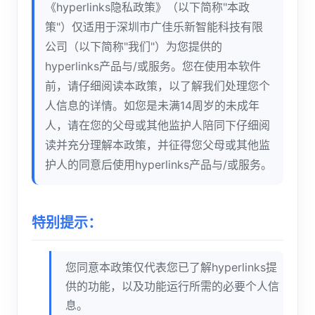
《hyperlinks隐私政策》（以下简称"本政
策"）仅适用于深圳市广佳乐新智能科技有限
公司（以下简称"我们"）为您提供的
hyperlinks产品与/或服务。您在使用本软件
前，请仔细阅读本政策，以了解我们处理您个
人信息的详情。如您是未满14周岁的未成年
人，请在您的父母或其他监护人陪同下仔细阅
读并充分理解本政策，并征得您父母或其他监
护人的同意后使用hyperlinks产品与/或服务。
特别提示：
您同意本政策仅代表您已了解hyperlinks提
供的功能，以及功能运行所需的必要个人信
息。