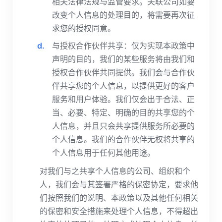
相关法律法规与监管要求。关联公司如要
改变个人信息的处理目的，将需要再次征
求您的授权同意。
与授权合作伙伴共享：仅为实现本政策中
声明的目的，我们的某些服务将由我们和
授权合作伙伴共同提供。我们会与合作伙
伴共享您的个人信息，以提供更好的客户
服务和用户体验。我们仅会出于合法、正
当、必要、特定、明确的目的共享您的个
人信息，并且只会共享提供服务所必要的
个人信息。我们的合作伙伴无权将共享的
个人信息用于任何其他用途。
对我们与之共享个人信息的公司、组织和个
人，我们会与其签署严格的保密协定，要求他
们按照我们的说明、本政策以及其他任何相关
的保密和安全措施来处理个人信息，不得超出