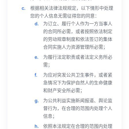
根据相关法律法规规定，以下情形中处理
您的个人信息无需征得您的同意：
为订立、履行个人作为一方当事人
的合同所必需，或者按照依法制定
的劳动规章制度和依法签订的集体
合同实施人力资源管理所必需；
为履行法定职责或者法定义务所必
需；
为应对突发公共卫生事件，或者紧
急情况下为保护自然人的生命健康
和财产安全所必需；
为公共利益实施新闻报道、舆论监
督行为，在合理的范围内处理个人
信息；
依照本法规定在合理的范围内处理