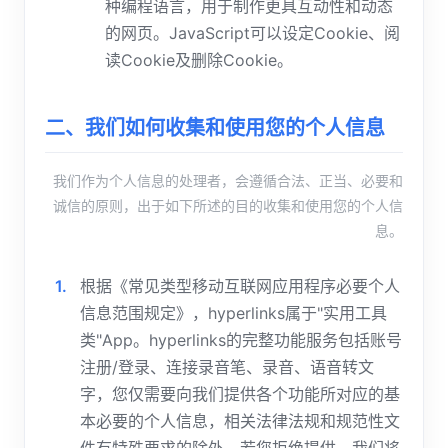
种编程语言，用于制作更具互动性和动态
的网页。JavaScript可以设定Cookie、阅
读Cookie及删除Cookie。
二、我们如何收集和使用您的个人信息
我们作为个人信息的处理者，会遵循合法、正当、必要和
诚信的原则，出于如下所述的目的收集和使用您的个人信
息。
根据《常见类型移动互联网应用程序必要个人
信息范围规定》，hyperlinks属于"实用工具
类"App。hyperlinks的完整功能服务包括账号
注册/登录、连接录音笔、录音、语音转文
字，您仅需要向我们提供各个功能所对应的基
本必要的个人信息，相关法律法规和规范性文