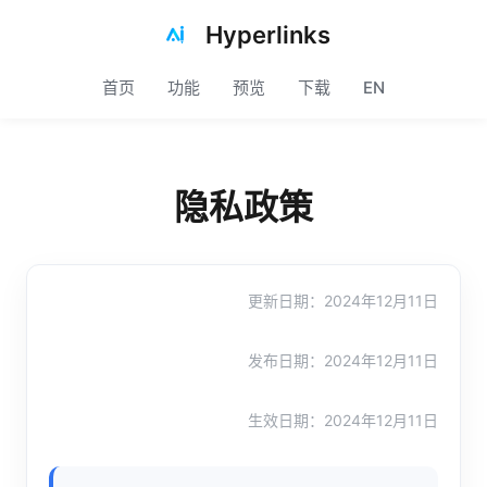
Hyperlinks
首页
功能
预览
下载
EN
隐私政策
更新日期：2024年12月11日
发布日期：2024年12月11日
生效日期：2024年12月11日