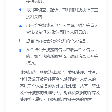
接相关的；
与刑事侦查、起诉、审判和判决执行等直
接相关的；
出于维护您或其他个人生命、财产等重大
合法权益但又很难得到本人同意的；
您自行向社会公众公开的个人信息；
从合法公开披露的信息中收集个人信息
的，如合法的新闻报道、政府信息公开等
渠道。
请您知悉：根据法律规定，委托处理、共享、
转让及公开披露经匿名化处理的个人信息的，
不属于个人信息的对外委托处理、共享、转让
及公开披露的处理行为，对此类数据的保存及
处理将无需另行向您通知并征得您的同意。