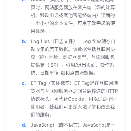
页时，网站服务器放在客户端（您的计算
机、移动电话或其他智能终端内）里面的
一个小小的文本文件，可用于改善您的使
用体验。
Log files（日志文件）：Log files储存自
动收集的若干数据。该数据包括互联网协
议（IP）地址、浏览器类型、互联网服务
提供商（ISP）、引用/退出页面、操作系
统、日期/时间戳和点击流数据。
ET Tag（实体标签）ET Tag是在互联网浏
览器与互联网服务器之间背后传送的HTTP
协议标头，可代替Cookie，用以追踪个别
使用者，使我们可更深入地了解和改善我
们的服务。
JavaScript（脚本语言）JavaScript是一