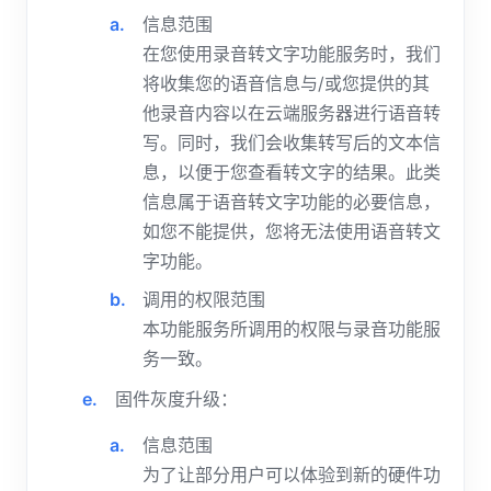
信息范围
在您使用录音转文字功能服务时，我们
将收集您的语音信息与/或您提供的其
他录音内容以在云端服务器进行语音转
写。同时，我们会收集转写后的文本信
息，以便于您查看转文字的结果。此类
信息属于语音转文字功能的必要信息，
如您不能提供，您将无法使用语音转文
字功能。
调用的权限范围
本功能服务所调用的权限与录音功能服
务一致。
固件灰度升级：
信息范围
为了让部分用户可以体验到新的硬件功