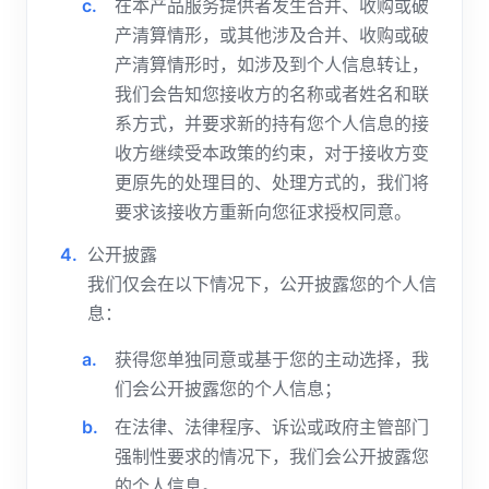
在本产品服务提供者发生合并、收购或破
产清算情形，或其他涉及合并、收购或破
产清算情形时，如涉及到个人信息转让，
我们会告知您接收方的名称或者姓名和联
系方式，并要求新的持有您个人信息的接
收方继续受本政策的约束，对于接收方变
更原先的处理目的、处理方式的，我们将
要求该接收方重新向您征求授权同意。
公开披露
我们仅会在以下情况下，公开披露您的个人信
息：
获得您单独同意或基于您的主动选择，我
们会公开披露您的个人信息；
在法律、法律程序、诉讼或政府主管部门
强制性要求的情况下，我们会公开披露您
的个人信息。