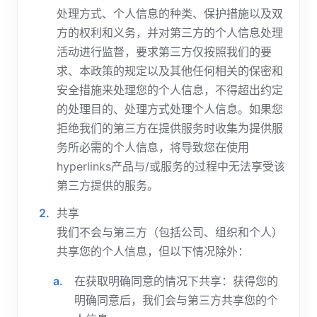
处理方式、个人信息的种类、保护措施以及双
方的权利和义务，并对第三方的个人信息处理
活动进行监督，要求第三方仅按照我们的要
求、本政策的规定以及其他任何相关的保密和
安全措施来处理您的个人信息，不得超出约定
的处理目的、处理方式处理个人信息。如果您
拒绝我们的第三方在提供服务时收集为提供服
务所必需的个人信息，将导致您在使用
hyperlinks产品与/或服务的过程中无法享受该
第三方提供的服务。
共享
我们不会与第三方（包括公司、组织和个人）
共享您的个人信息，但以下情况除外：
在获取明确同意的情况下共享：获得您的
明确同意后，我们会与第三方共享您的个