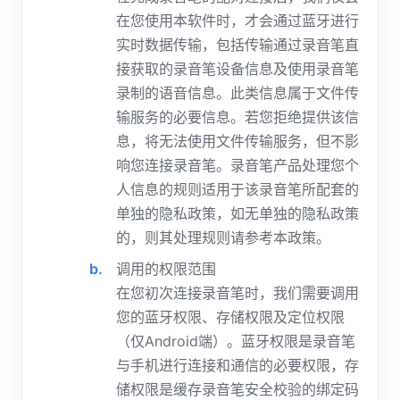
在您使用本软件时，才会通过蓝牙进行
实时数据传输，包括传输通过录音笔直
接获取的录音笔设备信息及使用录音笔
录制的语音信息。此类信息属于文件传
输服务的必要信息。若您拒绝提供该信
息，将无法使用文件传输服务，但不影
响您连接录音笔。录音笔产品处理您个
人信息的规则适用于该录音笔所配套的
单独的隐私政策，如无单独的隐私政策
的，则其处理规则请参考本政策。
调用的权限范围
在您初次连接录音笔时，我们需要调用
您的蓝牙权限、存储权限及定位权限
（仅Android端）。蓝牙权限是录音笔
与手机进行连接和通信的必要权限，存
储权限是缓存录音笔安全校验的绑定码