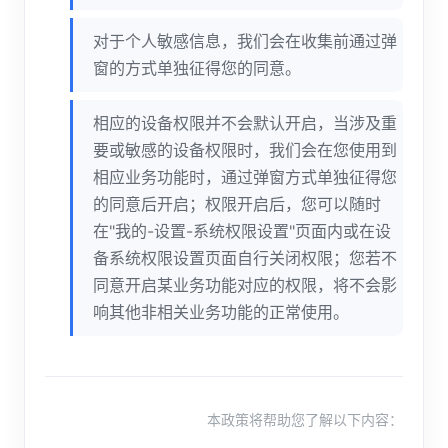
对于个人敏感信息，我们会在收集前通过弹
窗的方式单独征得您的同意。
相应的设备权限并不会默认开启，当涉及重
要或敏感的设备权限时，我们会在您使用到
相应业务功能时，通过弹窗方式单独征得您
的同意后开启；权限开启后，您可以随时
在"我的-设置-系统权限设置"页面内或在设
备系统权限设置页面自行关闭权限；您若不
同意开启某业务功能对应的权限，将不会影
响其他非相关业务功能的正常使用。
本政策将帮助您了解以下内容：