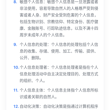
敏感个人信息：敏感个人信息是一旦泄露或者
非法使用，容易导致自然人的人格尊严受到侵
害或者人身、财产安全受到危害的个人信息，
包括生物识别、宗教信仰、特定身份、医疗健
康、金融账号、行踪轨迹信息，以及不满十四
周岁未成年人的个人信息。
个人信息的处理：个人信息的处理包括个人信
息的收集、存储、使用、加工、传输、提供、
公开、删除。
个人信息处理者：个人信息处理者是指在个人
信息处理活动中自主决定处理目的、处理方式
的组织、个人。
个人信息主体：个人信息主体指个人信息所标
识或者关联的自然人。
自动化决策：自动化决策是指通过计算机程序