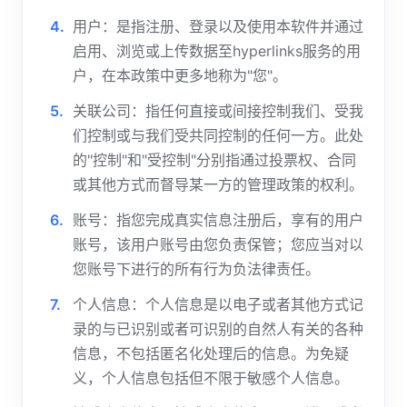
用户：是指注册、登录以及使用本软件并通过
启用、浏览或上传数据至hyperlinks服务的用
户，在本政策中更多地称为"您"。
关联公司：指任何直接或间接控制我们、受我
们控制或与我们受共同控制的任何一方。此处
的"控制"和"受控制"分别指通过投票权、合同
或其他方式而督导某一方的管理政策的权利。
账号：指您完成真实信息注册后，享有的用户
账号，该用户账号由您负责保管；您应当对以
您账号下进行的所有行为负法律责任。
个人信息：个人信息是以电子或者其他方式记
录的与已识别或者可识别的自然人有关的各种
信息，不包括匿名化处理后的信息。为免疑
义，个人信息包括但不限于敏感个人信息。