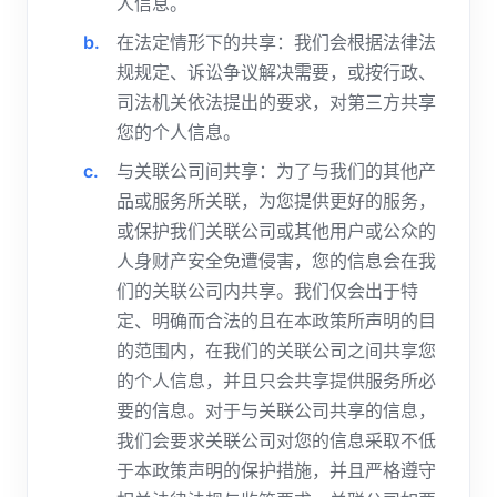
人信息。
在法定情形下的共享：我们会根据法律法
规规定、诉讼争议解决需要，或按行政、
司法机关依法提出的要求，对第三方共享
您的个人信息。
与关联公司间共享：为了与我们的其他产
品或服务所关联，为您提供更好的服务，
或保护我们关联公司或其他用户或公众的
人身财产安全免遭侵害，您的信息会在我
们的关联公司内共享。我们仅会出于特
定、明确而合法的且在本政策所声明的目
的范围内，在我们的关联公司之间共享您
的个人信息，并且只会共享提供服务所必
要的信息。对于与关联公司共享的信息，
我们会要求关联公司对您的信息采取不低
于本政策声明的保护措施，并且严格遵守