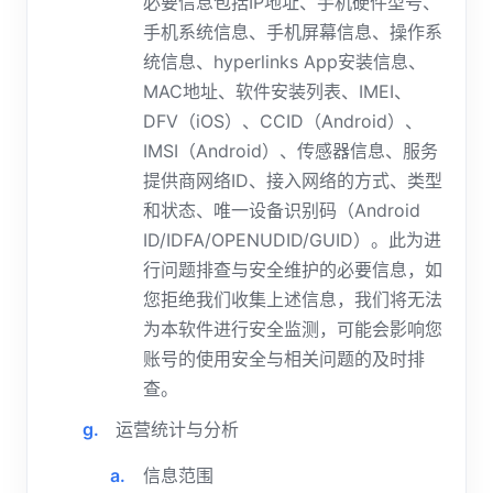
必要信息包括IP地址、手机硬件型号、
手机系统信息、手机屏幕信息、操作系
统信息、hyperlinks App安装信息、
MAC地址、软件安装列表、IMEI、
DFV（iOS）、CCID（Android）、
IMSI（Android）、传感器信息、服务
提供商网络ID、接入网络的方式、类型
和状态、唯一设备识别码（Android
ID/IDFA/OPENUDID/GUID）。此为进
行问题排查与安全维护的必要信息，如
您拒绝我们收集上述信息，我们将无法
为本软件进行安全监测，可能会影响您
账号的使用安全与相关问题的及时排
查。
运营统计与分析
信息范围