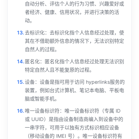
自动分析、评估个人的行为习惯、兴趣爱好或
者经济、健康、信用状况，并进行决策的活
动。
去标识化：去标识化指个人信息经过处理，使
其在不借助额外信息的情况下，无法识别特定
自然人的过程。
匿名化：匿名化指个人信息经过处理无法识别
特定自然人且不能复原的过程。
设备：设备是指可用于访问 hyperlinks服务的
装置，例如台式计算机、笔记本电脑、平板电
脑或智能手机。
唯一设备标识符：唯一设备标识符（专属 ID
或 UUID）是指由设备制造商编入到设备中的
一串字符，可用于以独有方式标识相应设备
（移动设备的 IMEI 号）。唯一设备标识符有