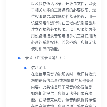
以及储存通话记录、升级包文件，以便
于相关功能的正常运行的必要权限，定
位权限是启动超低功耗蓝牙协议，用于
该蓝牙组件运行时在区域内识别设备并
建立连接的必要权限。以上权限均为使
用设备连接录音笔连接手机正常使用所
必须的系统权限，若您拒绝，您将无法
使用相应的功能。
录音（连接录音笔后）：
信息范围
在您使用录音功能服务时，我们将收集
您的语音信息与/或您提供的其他录音
内容。此类信息属于录音的必要信息，
如您拒绝提供，您将无法使用录音功
能。在录音完成后，该音频数据将存储
在录音笔本地，您可以通过将录音笔与