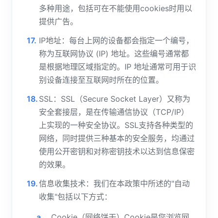
多种用途，包括可在不能使用cookies时用以
提供广告。
IP地址：每台上网的设备都会指定一个编号，
称为互联网协议 (IP) 地址。这些编号通常都
是根据地理区域指定的。IP 地址通常可用于识
别设备连接至互联网时所在的位置。
SSL：SSL（Secure Socket Layer）又称为
安全套接层，是在传输通信协议（TCP/IP）
上实现的一种安全协议。SSL支持各种类型的
网络，同时提供三种基本的安全服务，均通过
使用公开密钥和对称密钥技术以达到信息保密
的效果。
信息收集技术：我们在本政策中所述的"自动
收集"包括以下方式：
Cookie（网络饼干）Cookie是您浏览网