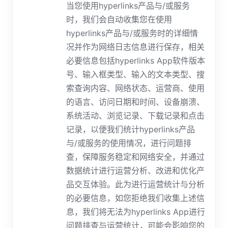
当您使用hyperlinks产品与/或服务
时，我们会自动收集您在使用
hyperlinks产品与/或服务时的详细情
况并作为网络日志信息进行保存，相关
必要信息包括hyperlinks App软件版本
号、输入框类型、输入的文本类型、搜
索查询内容、网络状态、运营商、使用
的语言、访问日期和时间、设备崩溃、
系统活动、浏览记录、下载记录和点击
记录，以便我们统计hyperlinks产品
与/或服务的使用情况，进行问题排
查，保障服务稳定和网络安全，并通过
数据统计进行运营分析、改进和优化产
品交互体验。此为进行运营统计与分析
的必要信息，如您拒绝我们收集上述信
息，我们将无法为hyperlinks App进行
问题排查与运营统计，可能会影响您的