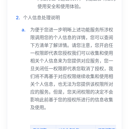
使用安全和使用体验。
个人信息处理说明
为便于您进一步明晰上述功能服务所涉权
限调用您的个人信息的详情，您可以查阅
下方清单了解详情。请您注意，您开启任
一权限即代表您授权我们可以收集和使用
相关个人信息来为您提供对应服务，您一
旦关闭任一权限即代表您取消了授权，我
们将不再基于对应权限继续收集和使用相
关个人信息，也无法为您提供该权限所对
应的服务。但是，您关闭权限的决定不会
影响此前基于您的授权所进行的信息收集
及使用。