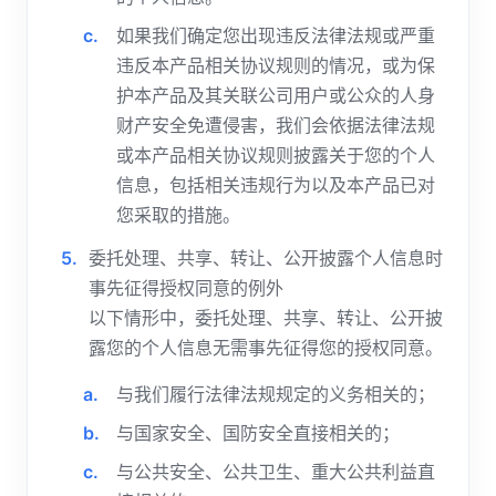
如果我们确定您出现违反法律法规或严重
违反本产品相关协议规则的情况，或为保
护本产品及其关联公司用户或公众的人身
财产安全免遭侵害，我们会依据法律法规
或本产品相关协议规则披露关于您的个人
信息，包括相关违规行为以及本产品已对
您采取的措施。
委托处理、共享、转让、公开披露个人信息时
事先征得授权同意的例外
以下情形中，委托处理、共享、转让、公开披
露您的个人信息无需事先征得您的授权同意。
与我们履行法律法规规定的义务相关的；
与国家安全、国防安全直接相关的；
与公共安全、公共卫生、重大公共利益直