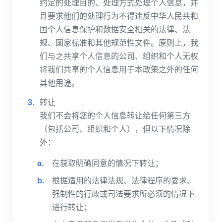
约定的处理目的、处理方式处理个人信息，并
且要求他们的处理行为不得违反中华人民共和
国个人信息保护和数据安全相关的法律、法
规、国家标准和其他规范性文件。原则上，我
们与之共享个人信息的公司、组织和个人无权
将我们共享的个人信息用于本政策之外的任何
其他用途。
转让
我们不会将您的个人信息转让给任何第三方
（包括公司、组织和个人），但以下情况除
外：
在获取明确同意的情况下转让；
根据适用的法律法规、法律程序的要求、
强制性的行政或司法要求所必须的情况下
进行转让；