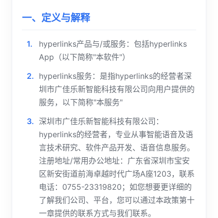
一、定义与解释
hyperlinks产品与/或服务：包括hyperlinks
App（以下简称"本软件"）
hyperlinks服务：是指hyperlinks的经营者深
圳市广佳乐新智能科技有限公司向用户提供的
服务，以下简称"本服务"
深圳市广佳乐新智能科技有限公司：
hyperlinks的经营者，专业从事智能语音及语
言技术研究、软件产品开发、语音信息服务。
注册地址/常用办公地址：广东省深圳市宝安
区新安街道前海卓越时代广场A座1203，联系
电话：0755-23319820；如您想要更详细的
了解我们公司、平台，您可以通过本政策第十
一章提供的联系方式与我们联系。