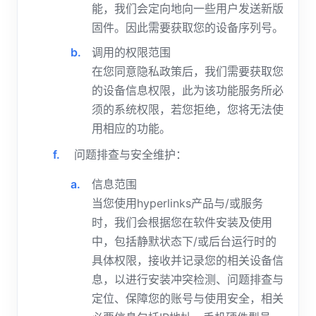
能，我们会定向地向一些用户发送新版
固件。因此需要获取您的设备序列号。
调用的权限范围
在您同意隐私政策后，我们需要获取您
的设备信息权限，此为该功能服务所必
须的系统权限，若您拒绝，您将无法使
用相应的功能。
问题排查与安全维护：
信息范围
当您使用hyperlinks产品与/或服务
时，我们会根据您在软件安装及使用
中，包括静默状态下/或后台运行时的
具体权限，接收并记录您的相关设备信
息，以进行安装冲突检测、问题排查与
定位、保障您的账号与使用安全，相关