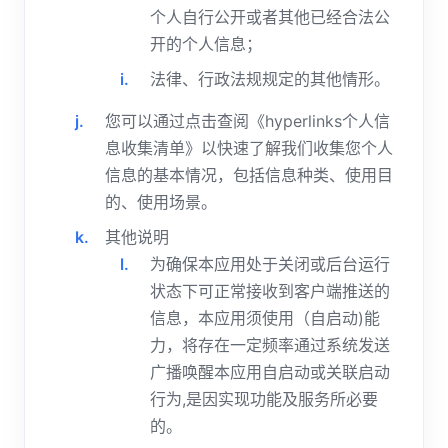
个人自行公开或者其他已经合法公
开的个人信息；
法律、行政法规规定的其他情形。
您可以通过点击查阅《hyperlinks个人信
息收集清单》以快速了解我们收集您个人
信息的基本情况，包括信息种类、使用目
的、使用场景。
其他说明
为确保本应用处于关闭或后台运行
状态下可正常接收到客户端推送的
信息，本应用须使用（自启动)能
力，将存在一定频率通过系统发送
广播唤醒本应用自启动或关联启动
行为,是因实现功能及服务所必要
的。